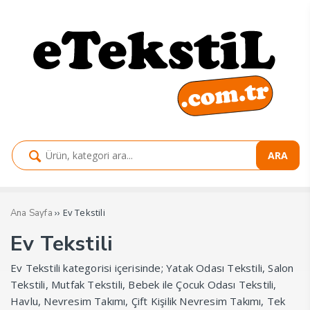
ARA
›› Ev Tekstili
Ana Sayfa
Ev Tekstili
Ev Tekstili kategorisi içerisinde; Yatak Odası Tekstili, Salon
Tekstili, Mutfak Tekstili, Bebek ile Çocuk Odası Tekstili,
Havlu, Nevresim Takımı, Çift Kişilik Nevresim Takımı, Tek