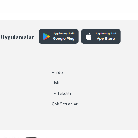
 Uygulamalar
Perde
Halı
Ev Tekstili
Çok Satılanlar