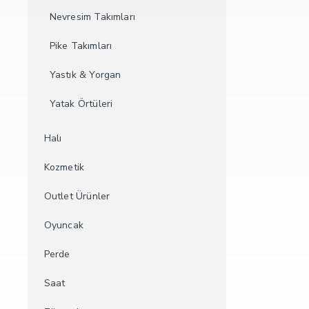
Nevresim Takımları
Pike Takımları
Yastık & Yorgan
Yatak Örtüleri
Halı
Kozmetik
Outlet Ürünler
Oyuncak
Perde
Saat