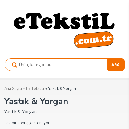
ARA
››
›› Yastık & Yorgan
Ana Sayfa
Ev Tekstili
Yastık & Yorgan
Yastık & Yorgan
Tek bir sonuç gösteriliyor